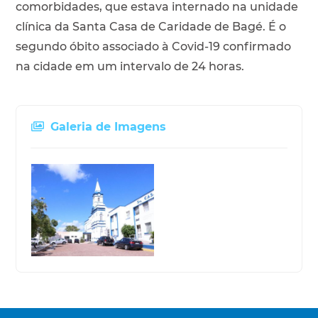
comorbidades, que estava internado na unidade
clínica da Santa Casa de Caridade de Bagé. É o
segundo óbito associado à Covid-19 confirmado
na cidade em um intervalo de 24 horas.
Galeria de Imagens