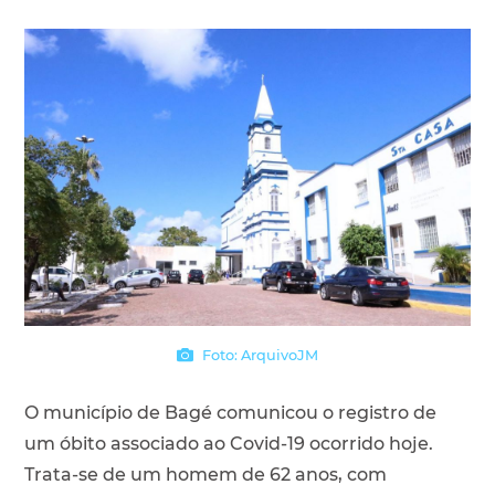
Foto: ArquivoJM
O município de Bagé comunicou o registro de
um óbito associado ao Covid-19 ocorrido hoje.
Trata-se de um homem de 62 anos, com