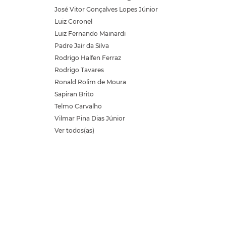
José Vitor Gonçalves Lopes Júnior
Luiz Coronel
Luiz Fernando Mainardi
Padre Jair da Silva
Rodrigo Halfen Ferraz
Rodrigo Tavares
Ronald Rolim de Moura
Sapiran Brito
Telmo Carvalho
Vilmar Pina Dias Júnior
Ver todos(as)