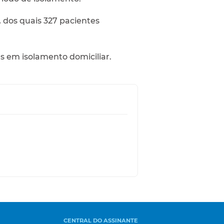
, dos quais 327 pacientes
as em isolamento domiciliar.
CENTRAL DO ASSINANTE