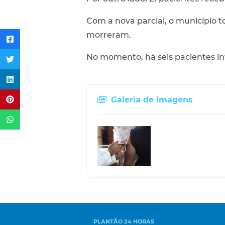
Com a nova parcial, o município t
morreram.
No momento, há seis pacientes int
Galeria de Imagens
PLANTÃO 24 HORAS