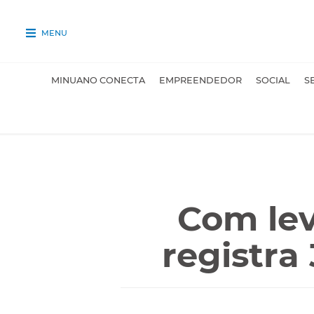
MENU
MINUANO CONECTA
EMPREENDEDOR
SOCIAL
S
Com lev
registra