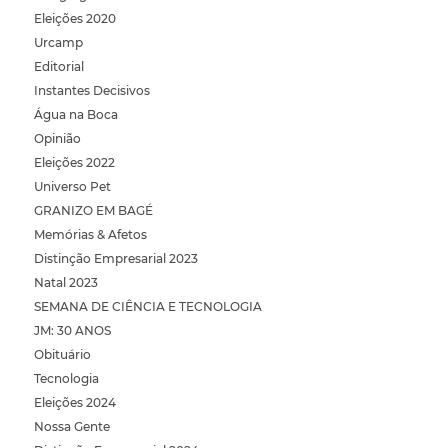
Eleições 2020
Urcamp
Editorial
Instantes Decisivos
Água na Boca
Opinião
Eleições 2022
Universo Pet
GRANIZO EM BAGÉ
Memórias & Afetos
Distinção Empresarial 2023
Natal 2023
SEMANA DE CIÊNCIA E TECNOLOGIA
JM: 30 ANOS
Obituário
Tecnologia
Eleições 2024
Nossa Gente