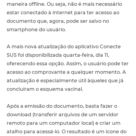
maneira offline. Ou seja, não é mais necessário
estar conectado à internet para ter acesso ao
documento que, agora, pode ser salvo no
smartphone do usuário.
A mais nova atualização do aplicativo Conecte
SUS foi disponibilizada quarta-feira, dia 11,
oferecendo essa opção. Assim, o usuário pode ter
acesso ao comprovante a qualquer momento. A
atualização é especialmente útil àqueles que já
concluíram o esquema vacinal.
Após a emissão do documento, basta fazer o
download (transferir arquivos de um servidor
remoto para um computador local) e criar um
atalho para acessá-lo. O resultado é um ícone do