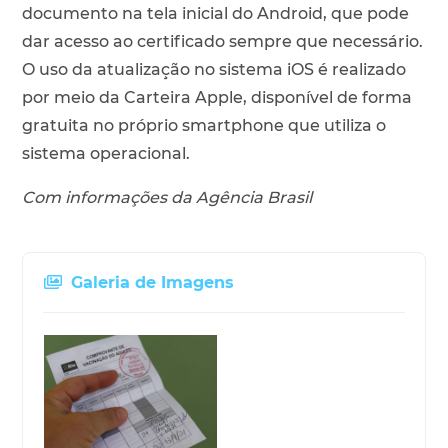
documento na tela inicial do Android, que pode
dar acesso ao certificado sempre que necessário.
O uso da atualização no sistema iOS é realizado
por meio da Carteira Apple, disponível de forma
gratuita no próprio smartphone que utiliza o
sistema operacional.
Com informações da Agência Brasil
Galeria de Imagens