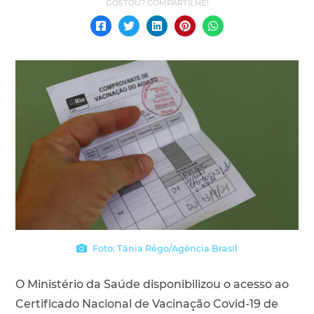
Foto: Tânia Rêgo/Agência Brasil
O Ministério da Saúde disponibilizou o acesso ao
Certificado Nacional de Vacinação Covid-19 de