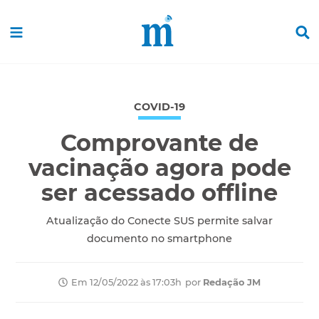
COVID-19
Comprovante de
vacinação agora pode
ser acessado offline
Atualização do Conecte SUS permite salvar
documento no smartphone
por
Redação JM
Em 12/05/2022 às 17:03h