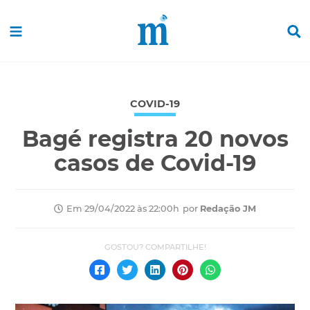
COVID-19
Bagé registra 20 novos
casos de Covid-19
por
Redação JM
Em 29/04/2022 às 22:00h