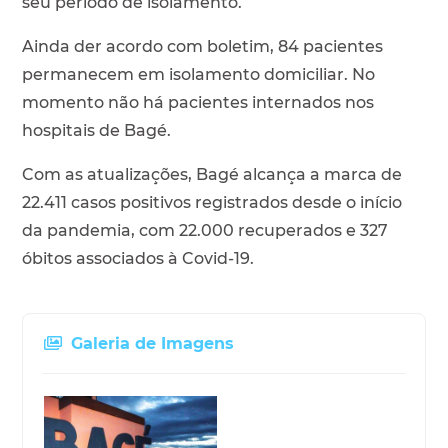
seu período de isolamento.
Ainda der acordo com boletim, 84 pacientes
permanecem em isolamento domiciliar. No
momento não há pacientes internados nos
hospitais de Bagé.
Com as atualizações, Bagé alcança a marca de
22.411 casos positivos registrados desde o início
da pandemia, com 22.000 recuperados e 327
óbitos associados à Covid-19.
Galeria de Imagens