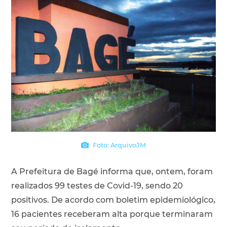
Foto: ArquivoJM
A Prefeitura de Bagé informa que, ontem, foram
realizados 99 testes de Covid-19, sendo 20
positivos. De acordo com boletim epidemiológico,
16 pacientes receberam alta porque terminaram