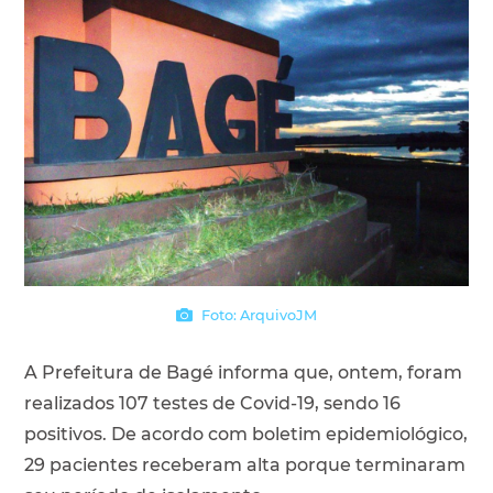
Foto: ArquivoJM
A Prefeitura de Bagé informa que, ontem, foram
realizados 107 testes de Covid-19, sendo 16
positivos. De acordo com boletim epidemiológico,
29 pacientes receberam alta porque terminaram