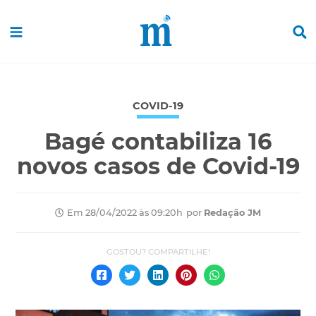
COVID-19
Bagé contabiliza 16
novos casos de Covid-19
por
Redação JM
Em 28/04/2022 às 09:20h