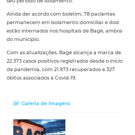
seu período de isolamento.
Ainda der acordo com boletim, 78 pacientes
permanecem em isolamento domiciliar e dois
estão internados nos hospitais de Bagé, ambos
do município.
Com as atualizações, Bagé alcança a marca de
22.373 casos positivos registrados desde o início
da pandemia, com 21.973 recuperados e 327
óbitos associados à Covid-19.
Galeria de Imagens