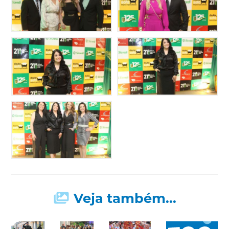
Veja também...