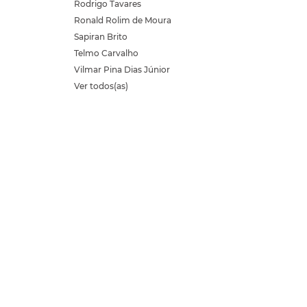
Rodrigo Tavares
Ronald Rolim de Moura
Sapiran Brito
Telmo Carvalho
Vilmar Pina Dias Júnior
Ver todos(as)