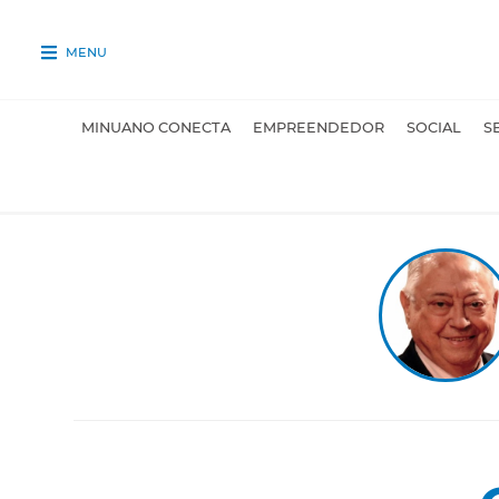
MENU
MINUANO CONECTA
EMPREENDEDOR
SOCIAL
S