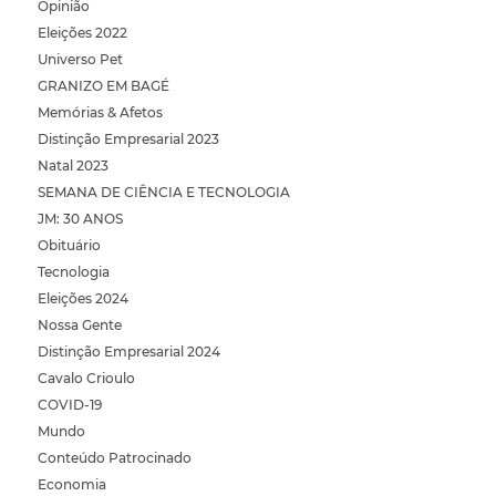
Opinião
Eleições 2022
Universo Pet
GRANIZO EM BAGÉ
Memórias & Afetos
Distinção Empresarial 2023
Natal 2023
SEMANA DE CIÊNCIA E TECNOLOGIA
JM: 30 ANOS
Obituário
Tecnologia
Eleições 2024
Nossa Gente
Distinção Empresarial 2024
Cavalo Crioulo
COVID-19
Mundo
Conteúdo Patrocinado
Economia