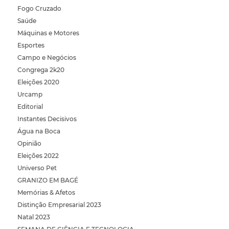
Fogo Cruzado
Saúde
Máquinas e Motores
Esportes
Campo e Negócios
Congrega 2k20
Eleições 2020
Urcamp
Editorial
Instantes Decisivos
Água na Boca
Opinião
Eleições 2022
Universo Pet
GRANIZO EM BAGÉ
Memórias & Afetos
Distinção Empresarial 2023
Natal 2023