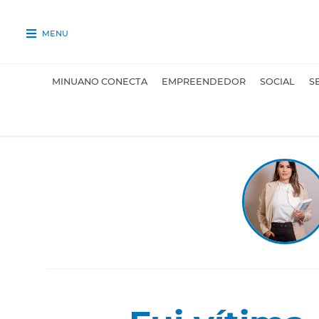
MENU
MINUANO CONECTA
EMPREENDEDOR
SOCIAL
S