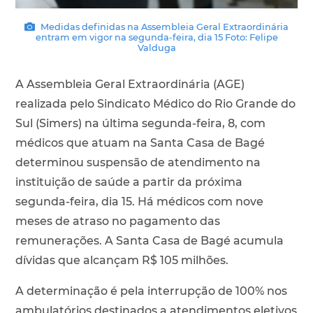
Medidas definidas na Assembleia Geral Extraordinária
entram em vigor na segunda-feira, dia 15 Foto: Felipe
Valduga
A Assembleia Geral Extraordinária (AGE)
realizada pelo Sindicato Médico do Rio Grande do
Sul (Simers) na última segunda-feira, 8, com
médicos que atuam na Santa Casa de Bagé
determinou suspensão de atendimento na
instituição de saúde a partir da próxima
segunda-feira, dia 15. Há médicos com nove
meses de atraso no pagamento das
remunerações. A Santa Casa de Bagé acumula
dívidas que alcançam R$ 105 milhões.
A determinação é pela interrupção de 100% nos
ambulatórios destinados a atendimentos eletivos