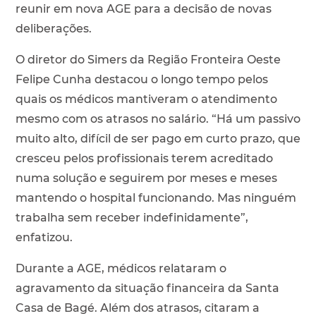
reunir em nova AGE para a decisão de novas
deliberações.
O diretor do Simers da Região Fronteira Oeste
Felipe Cunha destacou o longo tempo pelos
quais os médicos mantiveram o atendimento
mesmo com os atrasos no salário. “Há um passivo
muito alto, difícil de ser pago em curto prazo, que
cresceu pelos profissionais terem acreditado
numa solução e seguirem por meses e meses
mantendo o hospital funcionando. Mas ninguém
trabalha sem receber indefinidamente”,
enfatizou.
Durante a AGE, médicos relataram o
agravamento da situação financeira da Santa
Casa de Bagé. Além dos atrasos, citaram a