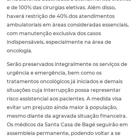
e de 100% das cirurgias eletivas. Além disso,
haverá restrição de 40% dos atendimentos
ambulatoriais em áreas consideradas essenciais,
com manutenção exclusiva dos casos
indispensáveis, especialmente na área de
oncologia.
Serão preservados integralmente os serviços de
urgência e emergência, bem como os
tratamentos oncológicos já iniciados e demais
situações cuja interrupção possa representar
risco assistencial aos pacientes. A medida visa
evitar um prejuízo ainda maior à população,
mesmo diante da agravada situação financeira.
Os médicos da Santa Casa de Bagé seguirão em
assembleia permanente, podendo voltar a se