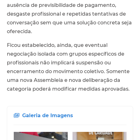
ausência de previsibilidade de pagamento,
desgaste profissional e repetidas tentativas de
conversação sem que uma solução concreta seja
oferecida.
Ficou estabelecido, ainda, que eventual
negociação isolada com grupos específicos de
profissionais não implicará suspensão ou
encerramento do movimento coletivo. Somente
uma nova Assembleia e nova deliberação da
categoria poderá modificar medidas aprovadas.
Galeria de Imagens