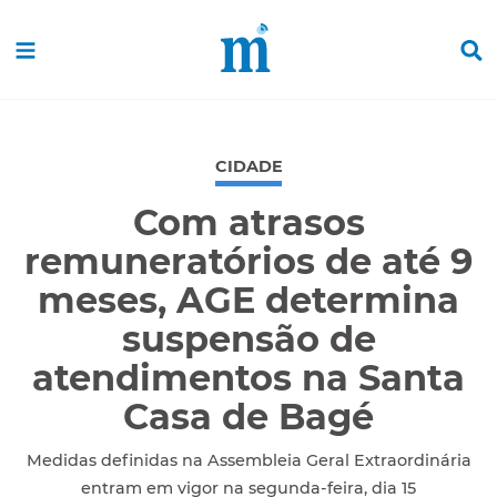
CIDADE
Com atrasos
remuneratórios de até 9
meses, AGE determina
suspensão de
atendimentos na Santa
Casa de Bagé
Medidas definidas na Assembleia Geral Extraordinária
entram em vigor na segunda-feira, dia 15