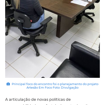
Principal foco do encontro foi o planejamento do projeto
Artesão Em Foco Foto: Divulgação
A articulação de novas políticas de