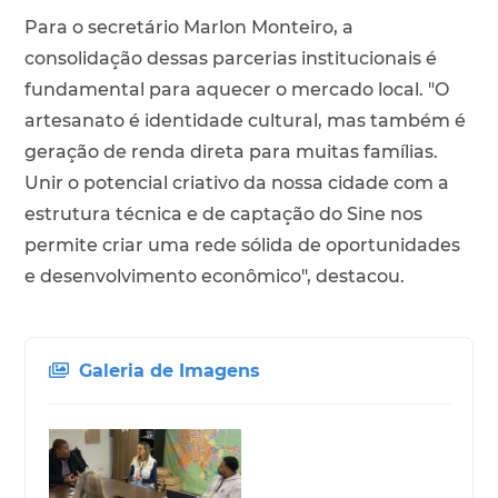
Para o secretário Marlon Monteiro, a
consolidação dessas parcerias institucionais é
fundamental para aquecer o mercado local. "O
artesanato é identidade cultural, mas também é
geração de renda direta para muitas famílias.
Unir o potencial criativo da nossa cidade com a
estrutura técnica e de captação do Sine nos
permite criar uma rede sólida de oportunidades
e desenvolvimento econômico", destacou.
Galeria de Imagens