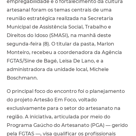
empregabilidade e o fortalecimento da cultura
artesanal foram os temas centrais de uma
reunião estratégica realizada na Secretaria
Municipal de Assistência Social, Trabalho e
Direitos do Idoso (SMASI), na manhã deste
segunda-feira (8). O titular da pasta, Marlon
Monteiro, recebeu a coordenadora da Agência
FGTAS/Sine de Bagé, Leisa De Lano, e a
administradora da unidade local, Michele
Boschmann.
O principal foco do encontro foi o planejamento
do projeto Artesão Em Foco, voltado
exclusivamente para o setor do artesanato na
região. A iniciativa, articulada por meio do
Programa Gaúcho do Artesanato (PGA) — gerido
pela FGTAS —, visa qualificar os profissionais