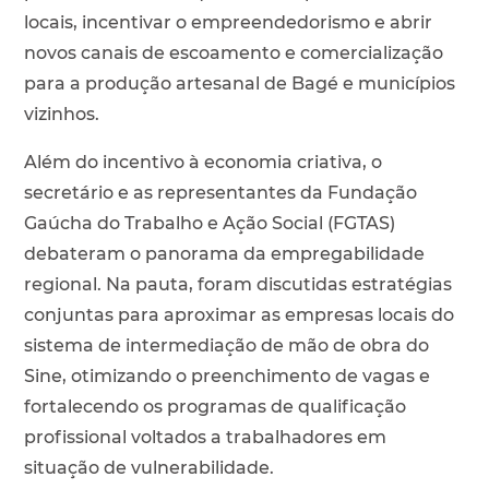
locais, incentivar o empreendedorismo e abrir
novos canais de escoamento e comercialização
para a produção artesanal de Bagé e municípios
vizinhos.
Além do incentivo à economia criativa, o
secretário e as representantes da Fundação
Gaúcha do Trabalho e Ação Social (FGTAS)
debateram o panorama da empregabilidade
regional. Na pauta, foram discutidas estratégias
conjuntas para aproximar as empresas locais do
sistema de intermediação de mão de obra do
Sine, otimizando o preenchimento de vagas e
fortalecendo os programas de qualificação
profissional voltados a trabalhadores em
situação de vulnerabilidade.