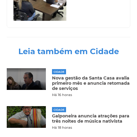
Leia também em Cidade
CIDADE
Nova gestão da Santa Casa avalia
primeiro mês e anuncia retomada
de serviços
Há 16 horas
CIDADE
Galponeira anuncia atrações para
três noites de música nativista
Há 18 horas